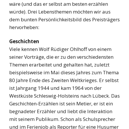
wäre (und das er selbst am besten erzählen
würde). Drei Lebensthemen möchten wir aus
dem bunten Persönlichkeitsbild des Preisträgers
hervorheben:
Geschichten
Viele kennen Wolf Rüdiger Ohlhoff von einem
seiner Vorträge, die er zu den verschiedensten
Themen erarbeitet und gehalten hat, zuletzt
beispielsweise im Mai dieses Jahres zum Thema
80 Jahre Ende des Zweiten Weltkrieges. Er selbst
ist Jahrgang 1944 und kam 1964 von der
Westküste Schleswig-Holsteins nach Lübeck. Das
Geschichten-Erzählen ist sein Metier, er ist ein
begnadeter Erzähler und liebt die Interaktion
mit seinem Publikum. Schon als Schulsprecher
und im Ferienjob als Reporter für eine Husumer