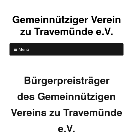
Gemeinnütziger Verein
zu Travemünde e.V.
Menü
Bürgerpreisträger
des Gemeinnützigen
Vereins zu Travemünde
e.V.