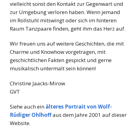
vielleicht sonst den Kontakt zur Gegenwart und
zur Umgebung verloren haben. Wenn jemand
im Rollstuhl mitswingt oder sich im hinteren
Raum Tanzpaare finden, geht ihm das Herz auf.
Wir freuen uns auf weitere Geschichten, die mit
Charme und Knowhow vorgetragen, mit
geschichtlichen Fakten gespickt und gerne
musikalisch untermalt sein können!
Christine Jaacks-Mirow
GVT
Siehe auch ein
älteres Portrait von Wolf-
Rüdiger Ohlhoff
aus dem Jahre 2001 auf dieser
Website.