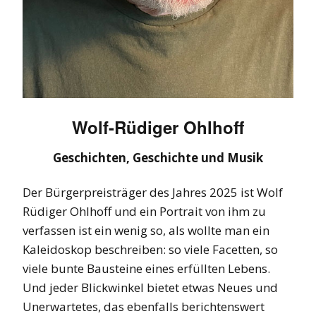
Wolf-Rüdiger Ohlhoff
Geschichten, Geschichte und Musik
Der Bürgerpreisträger des Jahres 2025 ist Wolf
Rüdiger Ohlhoff und ein Portrait von ihm zu
verfassen ist ein wenig so, als wollte man ein
Kaleidoskop beschreiben: so viele Facetten, so
viele bunte Bausteine eines erfüllten Lebens.
Und jeder Blickwinkel bietet etwas Neues und
Unerwartetes, das ebenfalls berichtenswert