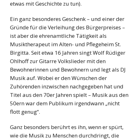
etwas mit Geschichte zu tun).
Ein ganz besonderes Geschenk – und einer der
Gründe für die Verleihung des Bürgerpreises –
ist aber die ehrenamtliche Tätigkeit als
Musiktherapeut im Alten- und Pflegeheim St.
Birgitta. Seit etwa 16 Jahren singt Wolf Rüdiger
Ohlhoff zur Gitarre Volkslieder mit den
Bewohnerinnen und Bewohnern und legt als DJ
Musik auf. Wobei er den Wünschen der
Zuhörenden inzwischen nachgegeben hat und
Titel aus den 70er Jahren spielt – Musik aus den
50ern war dem Publikum irgendwann „nicht
flott genug“.
Ganz besonders berührt es ihn, wenn er spürt,
wie die Musik zu Menschen durchdringt, die