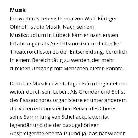
Musik
Ein weiteres Lebensthema von Wolf-Rüdiger
Ohlhoff ist die Musik. Nach seinem
Musikstudium in Lübeck kam er nach ersten
Erfahrungen als Aushilfsmusiker im Lübecker
Theaterorchester zu der Entscheidung, beruflich
in einem Bereich tätig zu werden, der mehr
direkten Umgang mit Menschen bieten konnte.
Doch die Musik in vielfältiger Form begleitet ihn
weiter durch sein Leben. Als Gründer und Solist
des Passatchores organisierte er unter anderem
die vielen erlebnisreichen Reisen des Chores,
seine Sammlung von Schellackplatten ist
legendär und die der dazugehörigen
Abspielgeräte ebenfalls (und ja: das hat wieder