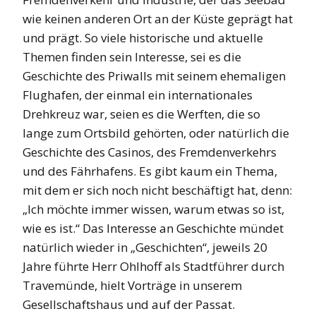
wie keinen anderen Ort an der Küste geprägt hat
und prägt. So viele historische und aktuelle
Themen finden sein Interesse, sei es die
Geschichte des Priwalls mit seinem ehemaligen
Flughafen, der einmal ein internationales
Drehkreuz war, seien es die Werften, die so
lange zum Ortsbild gehörten, oder natürlich die
Geschichte des Casinos, des Fremdenverkehrs
und des Fährhafens. Es gibt kaum ein Thema,
mit dem er sich noch nicht beschäftigt hat, denn:
„Ich möchte immer wissen, warum etwas so ist,
wie es ist.“ Das Interesse an Geschichte mündet
natürlich wieder in „Geschichten“, jeweils 20
Jahre führte Herr Ohlhoff als Stadtführer durch
Travemünde, hielt Vorträge in unserem
Gesellschaftshaus und auf der Passat.