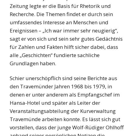
Zeitung legte er die Basis für Rhetorik und
Recherche. Die Themen findet er durch sein
umfassendes Interesse an Menschen und
Ereignissen – „Ich war immer sehr neugierig“,
sagt er von sich und sein sehr gutes Gedächtnis
für Zahlen und Fakten hilft sicher dabei, dass
alle „Geschichten“ fundierte sachliche
Grundlagen haben.
Schier unerschöpflich sind seine Berichte aus
den Travemünder Jahren 1968 bis 1979, in
denen er unter anderem als Empfangschef im
Hansa-Hotel und später als Leiter der
Veranstaltungsabteilung der Kurverwaltung
Travemünde arbeiten konnte. Es lässt sich gut
vorstellen, dass der junge Wolf-Rüdiger Ohlhoff
anhand seiner persönlichen Notizen die