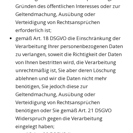
Gründen des öffentlichen Interesses oder zur
Geltendmachung, Ausübung oder
Verteidigung von Rechtsansprüchen
erforderlich ist;
gemäß Art. 18 DSGVO die Einschränkung der
Verarbeitung Ihrer personenbezogenen Daten
zu verlangen, soweit die Richtigkeit der Daten
von Ihnen bestritten wird, die Verarbeitung
unrechtmäßig ist, Sie aber deren Löschung
ablehnen und wir die Daten nicht mehr
benötigen, Sie jedoch diese zur
Geltendmachung, Ausübung oder
Verteidigung von Rechtsansprüchen
benötigen oder Sie gemäß Art. 21 DSGVO
Widerspruch gegen die Verarbeitung
eingelegt haben;