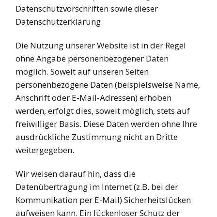
Datenschutzvorschriften sowie dieser
Datenschutzerklärung.
Die Nutzung unserer Website ist in der Regel
ohne Angabe personenbezogener Daten
möglich. Soweit auf unseren Seiten
personenbezogene Daten (beispielsweise Name,
Anschrift oder E-Mail-Adressen) erhoben
werden, erfolgt dies, soweit möglich, stets auf
freiwilliger Basis. Diese Daten werden ohne Ihre
ausdrückliche Zustimmung nicht an Dritte
weitergegeben.
Wir weisen darauf hin, dass die
Datenübertragung im Internet (z.B. bei der
Kommunikation per E-Mail) Sicherheitslücken
aufweisen kann. Ein lückenloser Schutz der