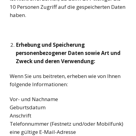
10 Personen Zugriff auf die gespeicherten Daten
haben.
Erhebung und Speicherung
personenbezogener Daten sowie Art und
Zweck und deren Verwendung:
Wenn Sie uns beitreten, erheben wie von Ihnen
folgende Informationen:
Vor- und Nachname
Geburtsdatum
Anschrift
Telefonnummer (Festnetz und/oder Mobilfunk)
eine gültige E-Mail-Adresse