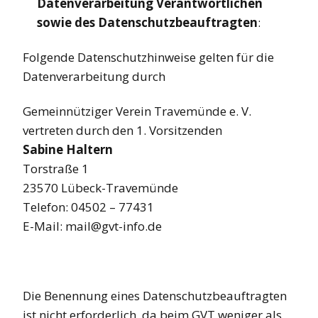
Datenverarbeitung Verantwortlichen
sowie des Datenschutzbeauftragten
:
Folgende Datenschutzhinweise gelten für die
Datenverarbeitung durch
Gemeinnütziger Verein Travemünde e. V.
vertreten durch den 1. Vorsitzenden
Sabine Haltern
Torstraße 1
23570 Lübeck-Travemünde
Telefon: 04502 – 77431
E-Mail: mail@gvt-info.de
Die Benennung eines Datenschutzbeauftragten
ist nicht erforderlich, da beim GVT weniger als