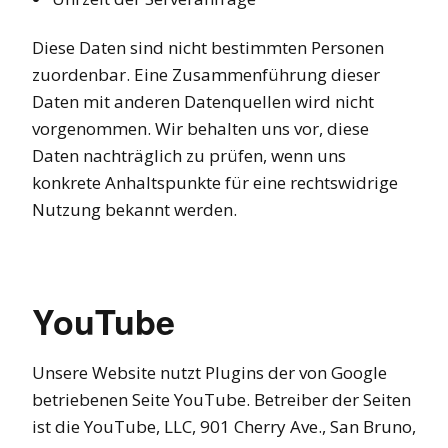
Diese Daten sind nicht bestimmten Personen
zuordenbar. Eine Zusammenführung dieser
Daten mit anderen Datenquellen wird nicht
vorgenommen. Wir behalten uns vor, diese
Daten nachträglich zu prüfen, wenn uns
konkrete Anhaltspunkte für eine rechtswidrige
Nutzung bekannt werden.
YouTube
Unsere Website nutzt Plugins der von Google
betriebenen Seite YouTube. Betreiber der Seiten
ist die YouTube, LLC, 901 Cherry Ave., San Bruno,