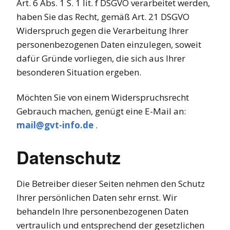
Art. 6 Abs. 1 S. 1 lit. f DSGVO verarbeitet werden,
haben Sie das Recht, gemäß Art. 21 DSGVO
Widerspruch gegen die Verarbeitung Ihrer
personenbezogenen Daten einzulegen, soweit
dafür Gründe vorliegen, die sich aus Ihrer
besonderen Situation ergeben.
Möchten Sie von einem Widerspruchsrecht
Gebrauch machen, genügt eine E-Mail an:
mail@gvt-info.de
.
Datenschutz
Die Betreiber dieser Seiten nehmen den Schutz
Ihrer persönlichen Daten sehr ernst. Wir
behandeln Ihre personenbezogenen Daten
vertraulich und entsprechend der gesetzlichen