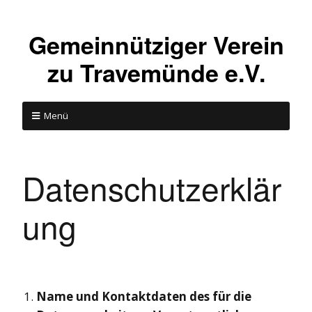
Gemeinnütziger Verein
zu Travemünde e.V.
Menü
Datenschutzerklär
ung
Name und Kontaktdaten des für die