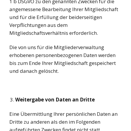
1 b DSGVO zu den genannten Zwecken für die
angemessene Bearbeitung Ihrer Mitgliedschaft
und für die Erfüllung der beiderseitigen
Verpflichtungen aus dem
Mitgliedschaftsverhältnis erforderlich.
Die von uns für die Mitgliederverwaltung
erhobenen personenbezogenen Daten werden
bis zum Ende Ihrer Mitgliedschaft gespeichert
und danach gelöscht.
Weitergabe von Daten an Dritte
Eine Übermittlung Ihrer persönlichen Daten an
Dritte zu anderen als den im Folgenden
aufgeführten Zwecken findet nicht statt.