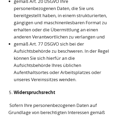
gemäß Art. 20 DSGVO Ihre
personenbezogenen Daten, die Sie uns
bereitgestellt haben, in einem strukturierten,
gängigen und maschinenlesbaren Format zu
erhalten oder die Übermittlung an einen
anderen Verantwortlichen zu verlangen und
gemäß Art. 77 DSGVO sich bei der
Aufsichtsbehörde zu beschweren. In der Regel
können Sie sich hierfür an die
Aufsichtsbehörde Ihres üblichen
Aufenthaltsortes oder Arbeitsplatzes oder
unseres Vereinssitzes wenden.
Widerspruchsrecht
Sofern Ihre personenbezogenen Daten auf
Grundlage von berechtigten Interessen gemäß