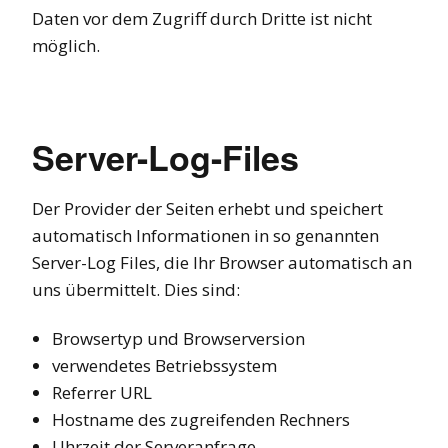
Daten vor dem Zugriff durch Dritte ist nicht
möglich.
Server-Log-Files
Der Provider der Seiten erhebt und speichert
automatisch Informationen in so genannten
Server-Log Files, die Ihr Browser automatisch an
uns übermittelt. Dies sind:
Browsertyp und Browserversion
verwendetes Betriebssystem
Referrer URL
Hostname des zugreifenden Rechners
Uhrzeit der Serveranfrage