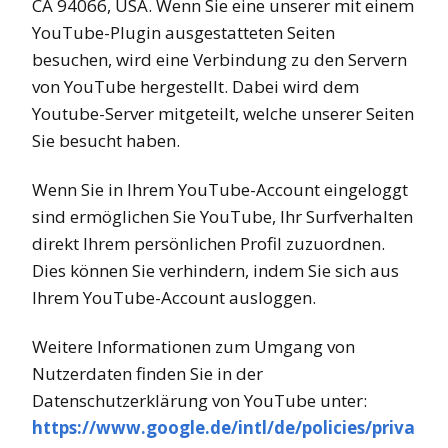
CA 94066, USA. Wenn Sie eine unserer mit einem
YouTube-Plugin ausgestatteten Seiten
besuchen, wird eine Verbindung zu den Servern
von YouTube hergestellt. Dabei wird dem
Youtube-Server mitgeteilt, welche unserer Seiten
Sie besucht haben.
Wenn Sie in Ihrem YouTube-Account eingeloggt
sind ermöglichen Sie YouTube, Ihr Surfverhalten
direkt Ihrem persönlichen Profil zuzuordnen.
Dies können Sie verhindern, indem Sie sich aus
Ihrem YouTube-Account ausloggen.
Weitere Informationen zum Umgang von
Nutzerdaten finden Sie in der
Datenschutzerklärung von YouTube unter:
https://www.google.de/intl/de/policies/priva