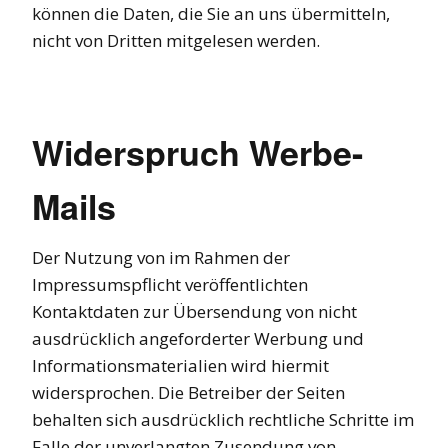
können die Daten, die Sie an uns übermitteln,
nicht von Dritten mitgelesen werden.
Widerspruch Werbe-
Mails
Der Nutzung von im Rahmen der
Impressumspflicht veröffentlichten
Kontaktdaten zur Übersendung von nicht
ausdrücklich angeforderter Werbung und
Informationsmaterialien wird hiermit
widersprochen. Die Betreiber der Seiten
behalten sich ausdrücklich rechtliche Schritte im
Falle der unverlangten Zusendung von