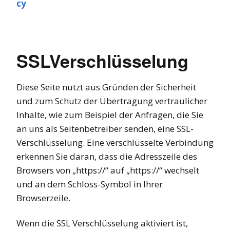
cy
SSLVerschlüsselung
Diese Seite nutzt aus Gründen der Sicherheit
und zum Schutz der Übertragung vertraulicher
Inhalte, wie zum Beispiel der Anfragen, die Sie
an uns als Seitenbetreiber senden, eine SSL-
Verschlüsselung. Eine verschlüsselte Verbindung
erkennen Sie daran, dass die Adresszeile des
Browsers von „https://“ auf „https://“ wechselt
und an dem Schloss-Symbol in Ihrer
Browserzeile.
Wenn die SSL Verschlüsselung aktiviert ist,