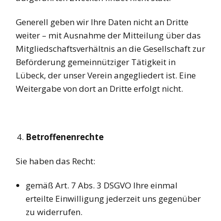
Generell geben wir Ihre Daten nicht an Dritte
weiter – mit Ausnahme der Mitteilung über das
Mitgliedschaftsverhältnis an die Gesellschaft zur
Beförderung gemeinnütziger Tätigkeit in
Lübeck, der unser Verein angegliedert ist. Eine
Weitergabe von dort an Dritte erfolgt nicht.
Betroffenenrechte
Sie haben das Recht:
gemäß Art. 7 Abs. 3 DSGVO Ihre einmal
erteilte Einwilligung jederzeit uns gegenüber
zu widerrufen.