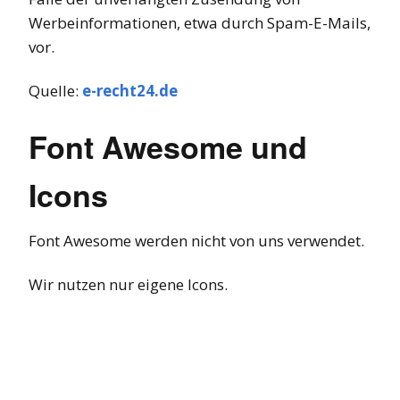
Werbeinformationen, etwa durch Spam-E-Mails,
vor.
Quelle:
e-recht24.de
Font Awesome und
Icons
Font Awesome werden nicht von uns verwendet.
Wir nutzen nur eigene Icons.