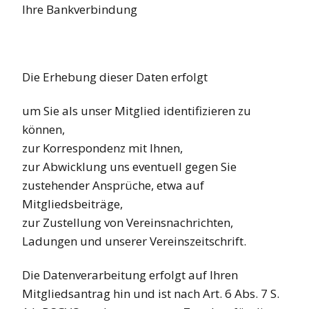
Ihre Bankverbindung
Die Erhebung dieser Daten erfolgt
um Sie als unser Mitglied identifizieren zu
können,
zur Korrespondenz mit Ihnen,
zur Abwicklung uns eventuell gegen Sie
zustehender Ansprüche, etwa auf
Mitgliedsbeiträge,
zur Zustellung von Vereinsnachrichten,
Ladungen und unserer Vereinszeitschrift.
Die Datenverarbeitung erfolgt auf Ihren
Mitgliedsantrag hin und ist nach Art. 6 Abs. 7 S.