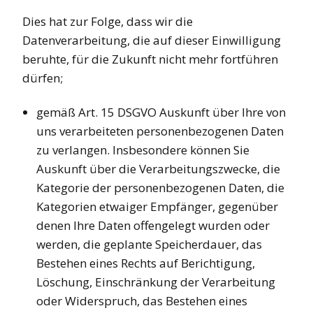
Dies hat zur Folge, dass wir die
Datenverarbeitung, die auf dieser Einwilligung
beruhte, für die Zukunft nicht mehr fortführen
dürfen;
gemäß Art. 15 DSGVO Auskunft über Ihre von
uns verarbeiteten personenbezogenen Daten
zu verlangen. Insbesondere können Sie
Auskunft über die Verarbeitungszwecke, die
Kategorie der personenbezogenen Daten, die
Kategorien etwaiger Empfänger, gegenüber
denen Ihre Daten offengelegt wurden oder
werden, die geplante Speicherdauer, das
Bestehen eines Rechts auf Berichtigung,
Löschung, Einschränkung der Verarbeitung
oder Widerspruch, das Bestehen eines