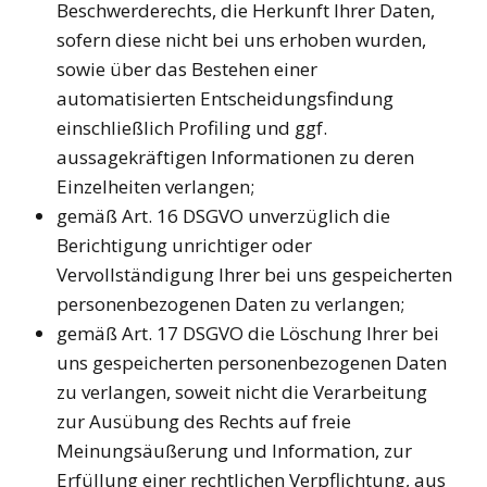
Beschwerderechts, die Herkunft Ihrer Daten,
sofern diese nicht bei uns erhoben wurden,
sowie über das Bestehen einer
automatisierten Entscheidungsfindung
einschließlich Profiling und ggf.
aussagekräftigen Informationen zu deren
Einzelheiten verlangen;
gemäß Art. 16 DSGVO unverzüglich die
Berichtigung unrichtiger oder
Vervollständigung Ihrer bei uns gespeicherten
personenbezogenen Daten zu verlangen;
gemäß Art. 17 DSGVO die Löschung Ihrer bei
uns gespeicherten personenbezogenen Daten
zu verlangen, soweit nicht die Verarbeitung
zur Ausübung des Rechts auf freie
Meinungsäußerung und Information, zur
Erfüllung einer rechtlichen Verpflichtung, aus