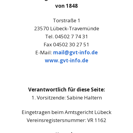
von 1848
Torstraße 1
23570 Lübeck-Travemünde
Tel. 04502 7 74 31
Fax 04502 30 27 51
E-Mail:
mail@gvt-info.de
www.gvt-info.de
Verantwortlich für diese Seite:
1. Vorsitzende: Sabine Haltern
Eingetragen beim Amtsgericht Lübeck
Vereinsregistersnummer: VR 1162