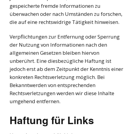
gespeicherte fremde Informationen zu
überwachen oder nach Umständen zu forschen,
die auf eine rechtswidrige Tätigkeit hinweisen.
Verpflichtungen zur Entfernung oder Sperrung
der Nutzung von Informationen nach den
allgemeinen Gesetzen bleiben hiervon
unberührt. Eine diesbezügliche Haftung ist
jedoch erst ab dem Zeitpunkt der Kenntnis einer
konkreten Rechtsverletzung möglich. Bei
Bekanntwerden von entsprechenden
Rechtsverletzungen werden wir diese Inhalte
umgehend entfernen.
Haftung für Links