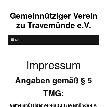
Gemeinnütziger Verein
zu Travemünde e.V.
Menü
Impressum
Angaben gemäß § 5
TMG:
Gemeinnütziger Verein zu Travemünde e.V.