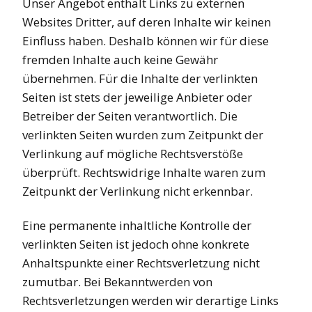
Unser Angebot enthält Links zu externen
Websites Dritter, auf deren Inhalte wir keinen
Einfluss haben. Deshalb können wir für diese
fremden Inhalte auch keine Gewähr
übernehmen. Für die Inhalte der verlinkten
Seiten ist stets der jeweilige Anbieter oder
Betreiber der Seiten verantwortlich. Die
verlinkten Seiten wurden zum Zeitpunkt der
Verlinkung auf mögliche Rechtsverstöße
überprüft. Rechtswidrige Inhalte waren zum
Zeitpunkt der Verlinkung nicht erkennbar.
Eine permanente inhaltliche Kontrolle der
verlinkten Seiten ist jedoch ohne konkrete
Anhaltspunkte einer Rechtsverletzung nicht
zumutbar. Bei Bekanntwerden von
Rechtsverletzungen werden wir derartige Links