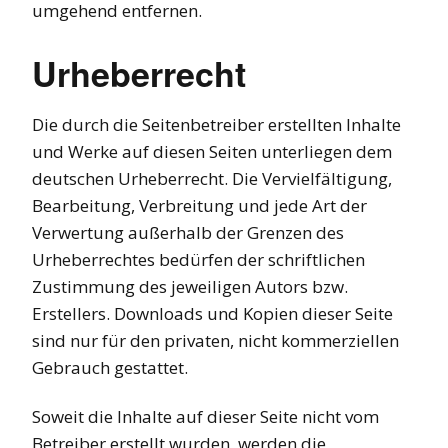
umgehend entfernen.
Urheberrecht
Die durch die Seitenbetreiber erstellten Inhalte
und Werke auf diesen Seiten unterliegen dem
deutschen Urheberrecht. Die Vervielfältigung,
Bearbeitung, Verbreitung und jede Art der
Verwertung außerhalb der Grenzen des
Urheberrechtes bedürfen der schriftlichen
Zustimmung des jeweiligen Autors bzw.
Erstellers. Downloads und Kopien dieser Seite
sind nur für den privaten, nicht kommerziellen
Gebrauch gestattet.
Soweit die Inhalte auf dieser Seite nicht vom
Betreiber erstellt wurden, werden die