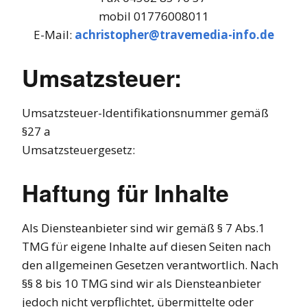
mobil 01776008011
E-Mail:
achristopher@travemedia-info.de
Umsatzsteuer:
Umsatzsteuer-Identifikationsnummer gemäß
§27 a
Umsatzsteuergesetz:
Haftung für Inhalte
Als Diensteanbieter sind wir gemäß § 7 Abs.1
TMG für eigene Inhalte auf diesen Seiten nach
den allgemeinen Gesetzen verantwortlich. Nach
§§ 8 bis 10 TMG sind wir als Diensteanbieter
jedoch nicht verpflichtet, übermittelte oder