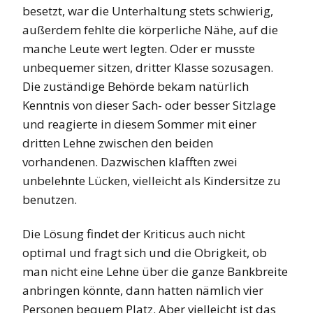
besetzt, war die Unterhaltung stets schwierig,
außerdem fehlte die körperliche Nähe, auf die
manche Leute wert legten. Oder er musste
unbequemer sitzen, dritter Klasse sozusagen.
Die zuständige Behörde bekam natürlich
Kenntnis von dieser Sach- oder besser Sitzlage
und reagierte in diesem Sommer mit einer
dritten Lehne zwischen den beiden
vorhandenen. Dazwischen klafften zwei
unbelehnte Lücken, vielleicht als Kindersitze zu
benutzen.
Die Lösung findet der Kriticus auch nicht
optimal und fragt sich und die Obrigkeit, ob
man nicht eine Lehne über die ganze Bankbreite
anbringen könnte, dann hatten nämlich vier
Personen bequem Platz. Aber vielleicht ist das