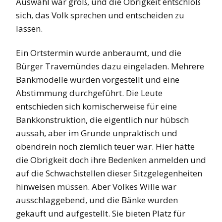
Auswahl war groß, und die Obrigkeit entschloß
sich, das Volk sprechen und entscheiden zu
lassen.
Ein Ortstermin wurde anberaumt, und die
Bürger Travemündes dazu eingeladen. Mehrere
Bankmodelle wurden vorgestellt und eine
Abstimmung durchgeführt. Die Leute
entschieden sich komischerweise für eine
Bankkonstruktion, die eigentlich nur hübsch
aussah, aber im Grunde unpraktisch und
obendrein noch ziemlich teuer war. Hier hätte
die Obrigkeit doch ihre Bedenken anmelden und
auf die Schwachstellen dieser Sitzgelegenheiten
hinweisen müssen. Aber Volkes Wille war
ausschlaggebend, und die Bänke wurden
gekauft und aufgestellt. Sie bieten Platz für