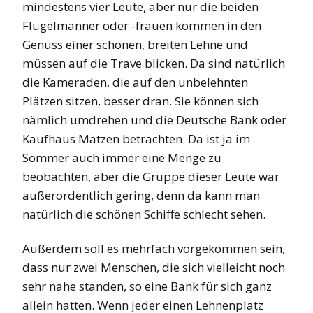
mindestens vier Leute, aber nur die beiden
Flügelmänner oder -frauen kommen in den
Genuss einer schönen, breiten Lehne und
müssen auf die Trave blicken. Da sind natürlich
die Kameraden, die auf den unbelehnten
Plätzen sitzen, besser dran. Sie können sich
nämlich umdrehen und die Deutsche Bank oder
Kaufhaus Matzen betrachten. Da ist ja im
Sommer auch immer eine Menge zu
beobachten, aber die Gruppe dieser Leute war
außerordentlich gering, denn da kann man
natürlich die schönen Schiffe schlecht sehen.
Außerdem soll es mehrfach vorgekommen sein,
dass nur zwei Menschen, die sich vielleicht noch
sehr nahe standen, so eine Bank für sich ganz
allein hatten. Wenn jeder einen Lehnenplatz