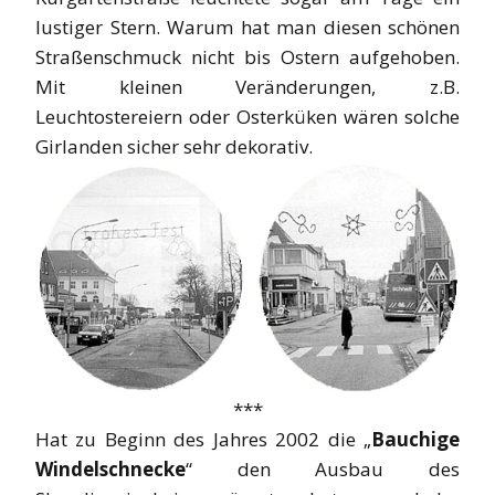
lustiger Stern. Warum hat man diesen schönen
Straßenschmuck nicht bis Ostern aufgehoben.
Mit kleinen Veränderungen, z.B.
Leuchtostereiern oder Osterküken wären solche
Girlanden sicher sehr dekorativ.
***
Hat zu Beginn des Jahres 2002 die „
Bauchige
Windelschnecke
“ den Ausbau des