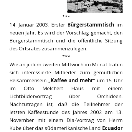
***
14. Januar 2003. Erster
Bürgerstammtisch
im
neuen Jahr. Es wird der Vorschlag gemacht, den
Bürgerstammtisch und die öffentliche Sitzung
des Ortsrates zusammenzulegen.
***
Wie an jedem zweiten Mittwoch im Monat trafen
sich interessierte Mitlieder zum gemütlichen
Beisammensein „
Kaffee und mehr
“ um 15 Uhr
im Otto Melchert Haus mit einem
Lichtbildervortrag über Orchideen.
Nachzutragen ist, daß die Teilnehmer der
letzten Kaffeestunde des Jahres 2002 am 13.
November mit einem Dia-Vortrag von Herrn
Kube über das südamerikanische Land
Ecuador