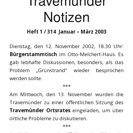
Notizen
Heft 1 / 314 Januar – März 2003
Dienstag, den 12. November 2002, 18.30 Uhr:
Bürgerstammtisch
im Otto-Melchert-Haus. Es
gab lebhafte Diskussionen, besonders, als das
Problem „Grünstrand“ wieder besprochen
werden sollte.
***
Am Mittwoch, den 13. November wurden die
Travemünder zu einer öffentlichen Sitzung des
Travemünder Ortsrates
eingeladen, um über
örtliche Probleme zu diskutieren.
***