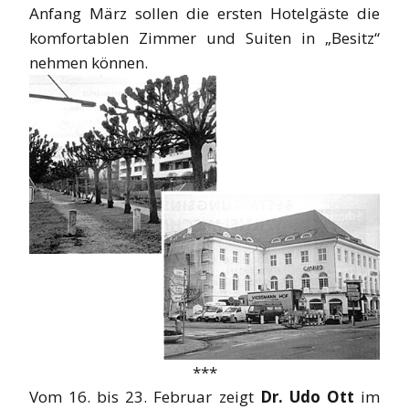
Anfang März sollen die ersten Hotelgäste die
komfortablen Zimmer und Suiten in „Besitz“
nehmen können.
***
Vom 16. bis 23. Februar zeigt
Dr. Udo Ott
im