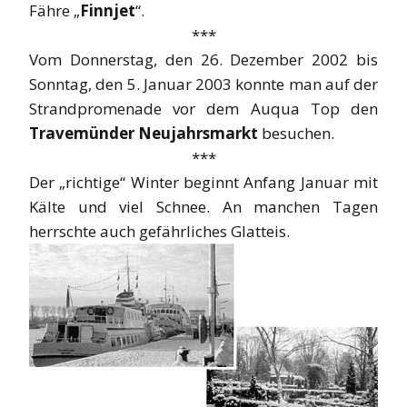
Fähre „
Finnjet
“.
***
Vom Donnerstag, den 26. Dezember 2002 bis
Sonntag, den 5. Januar 2003 konnte man auf der
Strandpromenade vor dem Auqua Top den
Travemünder Neujahrsmarkt
besuchen.
***
Der „richtige“ Winter beginnt Anfang Januar mit
Kälte und viel Schnee. An manchen Tagen
herrschte auch gefährliches Glatteis.