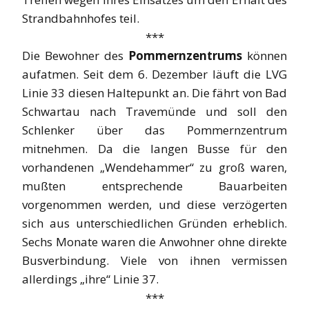
Strandbahnhofes teil.
***
Die Bewohner des
Pommernzentrums
können
aufatmen. Seit dem 6. Dezember läuft die LVG
Linie 33 diesen Haltepunkt an. Die fährt von Bad
Schwartau nach Travemünde und soll den
Schlenker über das Pommernzentrum
mitnehmen. Da die langen Busse für den
vorhandenen „Wendehammer“ zu groß waren,
mußten entsprechende Bauarbeiten
vorgenommen werden, und diese verzögerten
sich aus unterschiedlichen Gründen erheblich.
Sechs Monate waren die Anwohner ohne direkte
Busverbindung. Viele von ihnen vermissen
allerdings „ihre“ Linie 37.
***