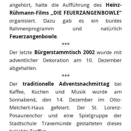
angehört, hatte die Aufführung des
Heinz-
Rühmann-Films „DIE FEUERZANGENBOWLE“
organisiert. Dazu gab es ein buntes
Rahmenprogramm und natürlich
Feuerzangenbowle
.
***
Der letzte
Bürgerstammtisch 2002
wurde mit
adventlicher Dekoration am 10. Dezember
abgehalten.
***
Der
traditionelle Adventsnachmittag
bei
Kaffee, Kuchen und Musik wurde am
Sonnabend, den 14. Dezember im Otto-
Melchert-Haus gefeiert. Der St. Lorenz-
Posaunenchor und eine Spielgruppe der
Stadtschule Travemünde gestalteten dieses