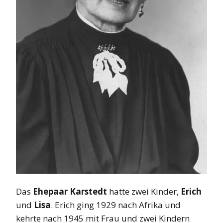
Das
Ehepaar Karstedt
hatte zwei Kinder,
Erich
und
Lisa
. Erich ging 1929 nach Afrika und
kehrte nach 1945 mit Frau und zwei Kindern