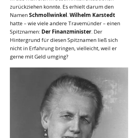
zurückziehen konnte. Es erhielt darum den
Namen
Schmollwinkel
.
Wilhelm Karstedt
hatte – wie viele andere Travemünder – einen
Spitznamen:
Der Finanzminister
. Der
Hintergrund für diesen Spitznamen ließ sich
nicht in Erfahrung bringen, vielleicht, weil er
gerne mit Geld umging?