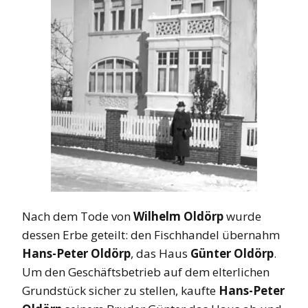
Nach dem Tode von
Wilhelm Oldörp
wurde
dessen Erbe geteilt: den Fischhandel übernahm
Hans-Peter Oldörp
, das Haus
Günter Oldörp
.
Um den Geschäftsbetrieb auf dem elterlichen
Grundstück sicher zu stellen, kaufte
Hans-Peter