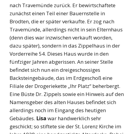
nach Travemünde zurück. Er bewirtschaftete
zunächst einen Teil einer Bauernstelle in
Brodten, die er später verkaufte. Er zog nach
Travemünde, allerdings nicht in sein Elternhaus
(denn dies war inzwischen verkauft worden,
dazu später), sondern in das Zippelhaus in der
Vorderreihe 54. Dieses Haus wurde in den
fünfziger Jahren abgerissen. An seiner Stelle
befindet sich nun ein dreigeschossiges
Backsteingebäude, das im Erdgeschoß eine
Filiale der Drogeriekette „Ihr Platz“ beherbergt.
Eine Büste Dr. Zippels sowie ein Hinweis auf den
Namensgeber des alten Hauses befindet sich
allerdings noch im Eingang des heutigen
Gebäudes.
Lisa
war handwerklich sehr
geschickt; so stiftete sie der St. Lorenz Kirche im