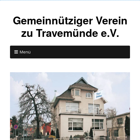
Gemeinnütziger Verein
zu Travemünde e.V.
Menü