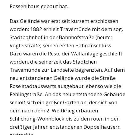
Possehlhaus gebaut hat.
Das Gelände war erst seit kurzem erschlossen
worden: 1882 erhielt Travemünde mit dem sog.
Stadtbahnhof in der Bahnhofstraße (heute:
Vogteistraße) seinen ersten Bahnanschluss.
Dazu waren die Reste der Wallanlage geschleift
worden, die seinerzeit das Städtchen
Travemünde zur Landseite begrenzten. Auf dem
neu entstandenen Gelände wurde die Straße
Rose stadtauswärts ausgebaut, ebenso wie die
Fehlingstraße. An das neu entstandene Gebäude
schloß sich ein großer Garten an, der sich von
dem nach dem 2. Weltkrieg erbauten
Schlichting-Wohnblock bis zu den roten in den
dreißiger Jahren entstandenen Doppelhäusern
erstreckte.