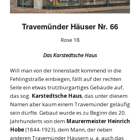
Travemünder Häuser Nr. 66
Rose 18
Das Karstedtsche Haus
Will man von der Innenstadt kommend in die
Fehlingstraße einbiegen, fällt auf der rechten
Seite ein etwas trutzburgartiges Gebäude auf,
das sog.
Karstedtsche Haus
, das unter diesem
Namen aber kaum einem Travemünder geläufig
sein dürfte. Gebaut wurde es zu Beginn des 20.
Jahrhunderts von dem
Maurermeister Heinrich
Hobe
(1844-1923), dem Mann, der neben
anderen Travemünder Häusern u. a. auch das