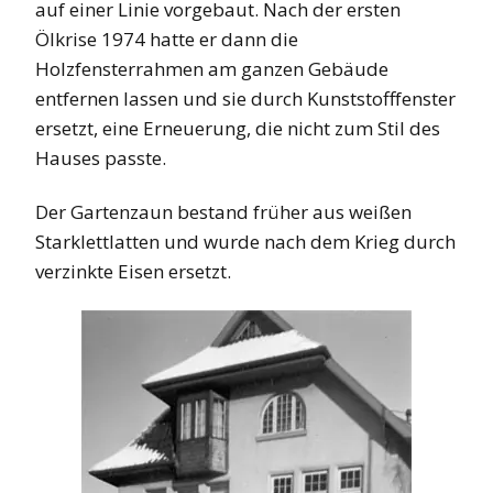
auf einer Linie vorgebaut. Nach der ersten
Ölkrise 1974 hatte er dann die
Holzfensterrahmen am ganzen Gebäude
entfernen lassen und sie durch Kunststofffenster
ersetzt, eine Erneuerung, die nicht zum Stil des
Hauses passte.
Der Gartenzaun bestand früher aus weißen
Starklettlatten und wurde nach dem Krieg durch
verzinkte Eisen ersetzt.