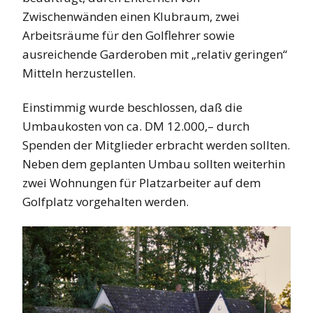
Zwischenwänden einen Klubraum, zwei
Arbeitsräume für den Golflehrer sowie
ausreichende Garderoben mit „relativ geringen“
Mitteln herzustellen.
Einstimmig wurde beschlossen, daß die
Umbaukosten von ca. DM 12.000,– durch
Spenden der Mitglieder erbracht werden sollten.
Neben dem geplanten Umbau sollten weiterhin
zwei Wohnungen für Platzarbeiter auf dem
Golfplatz vorgehalten werden.