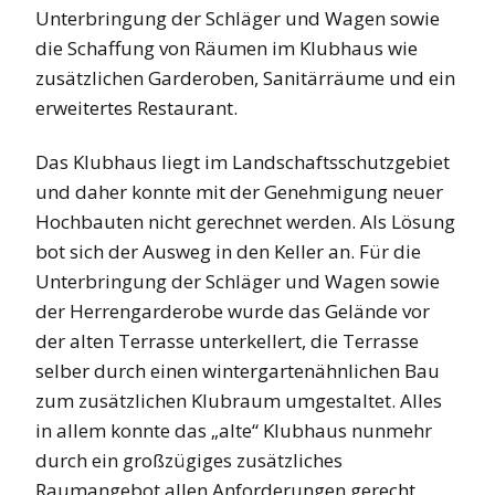
Unterbringung der Schläger und Wagen sowie
die Schaffung von Räumen im Klubhaus wie
zusätzlichen Garderoben, Sanitärräume und ein
erweitertes Restaurant.
Das Klubhaus liegt im Landschaftsschutzgebiet
und daher konnte mit der Genehmigung neuer
Hochbauten nicht gerechnet werden. Als Lösung
bot sich der Ausweg in den Keller an. Für die
Unterbringung der Schläger und Wagen sowie
der Herrengarderobe wurde das Gelände vor
der alten Terrasse unterkellert, die Terrasse
selber durch einen wintergartenähnlichen Bau
zum zusätzlichen Klubraum umgestaltet. Alles
in allem konnte das „alte“ Klubhaus nunmehr
durch ein großzügiges zusätzliches
Raumangebot allen Anforderungen gerecht