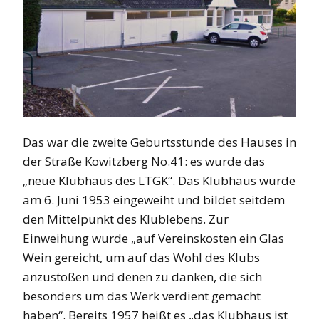
Das war die zweite Geburtsstunde des Hauses in
der Straße Kowitzberg No.41: es wurde das
„neue Klubhaus des LTGK“. Das Klubhaus wurde
am 6. Juni 1953 eingeweiht und bildet seitdem
den Mittelpunkt des Klublebens. Zur
Einweihung wurde „auf Vereinskosten ein Glas
Wein gereicht, um auf das Wohl des Klubs
anzustoßen und denen zu danken, die sich
besonders um das Werk verdient gemacht
haben“. Bereits 1957 heißt es „das Klubhaus ist