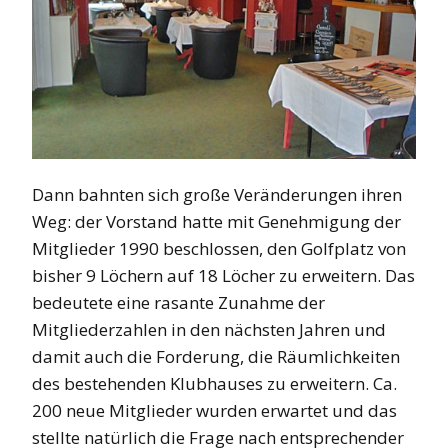
Dann bahnten sich große Veränderungen ihren
Weg: der Vorstand hatte mit Genehmigung der
Mitglieder 1990 beschlossen, den Golfplatz von
bisher 9 Löchern auf 18 Löcher zu erweitern. Das
bedeutete eine rasante Zunahme der
Mitgliederzahlen in den nächsten Jahren und
damit auch die Forderung, die Räumlichkeiten
des bestehenden Klubhauses zu erweitern. Ca.
200 neue Mitglieder wurden erwartet und das
stellte natürlich die Frage nach entsprechender