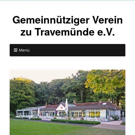
Gemeinnütziger Verein
zu Travemünde e.V.
Menü