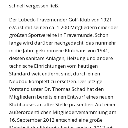
schnell vergessen ließ.
Der Lübeck-Travemünder Golf-Klub von 1921
e.V. ist mit seinen ca. 1.200 Mitgliedern einer der
größten Sportvereine in Travemünde. Schon
lange wird darüber nachgedacht, das nunmehr
in die Jahre gekommene Klubhaus von 1941,
dessen sanitäre Anlagen, Heizung und andere
technische Einrichtungen vom heutigen
Standard weit entfernt sind, durch einen
Neubau komplett zu ersetzen. Der jetzige
Vorstand unter Dr. Thomas Schad hat den
Mitgliedern bereits einen Entwurf eines neuen
Klubhauses an alter Stelle präsentiert Auf einer
außerordentlichen Mitgliederversammlung am
16. September 2012 entschied eine große
Mehrheit der Klubmitglieder, noch in 2012 mit