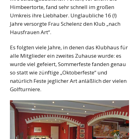
Himbeertorte, fand sehr schnell im großen
Umkreis ihre Liebhaber. Unglaubliche 16 (!)
Jahre versorgte Frau Schelenz den Klub „nach
Hausfrauen Art“.
Es folgten viele Jahre, in denen das Klubhaus für
alle Mitglieder ein zweites Zuhause wurde: es
wurde viel gefeiert, Sommerfeste fanden genau
so statt wie zünftige „Oktoberfeste“ und
natürlich Feste jeglicher Art anläßlich der vielen
Golfturniere.