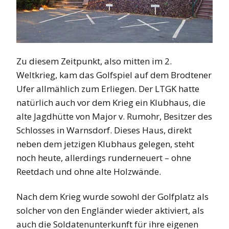
Zu diesem Zeitpunkt, also mitten im 2.
Weltkrieg, kam das Golfspiel auf dem Brodtener
Ufer allmählich zum Erliegen. Der LTGK hatte
natürlich auch vor dem Krieg ein Klubhaus, die
alte Jagdhütte von Major v. Rumohr, Besitzer des
Schlosses in Warnsdorf. Dieses Haus, direkt
neben dem jetzigen Klubhaus gelegen, steht
noch heute, allerdings runderneuert – ohne
Reetdach und ohne alte Holzwände.
Nach dem Krieg wurde sowohl der Golfplatz als
solcher von den Engländer wieder aktiviert, als
auch die Soldatenunterkunft für ihre eigenen