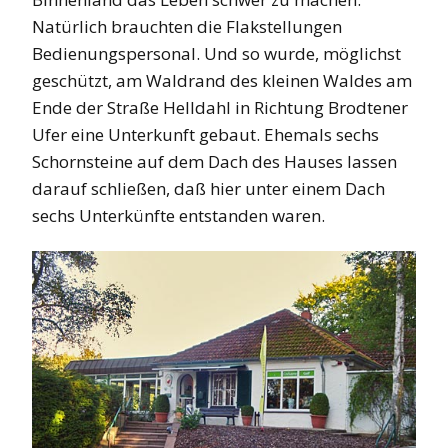
Natürlich brauchten die Flakstellungen
Bedienungspersonal. Und so wurde, möglichst
geschützt, am Waldrand des kleinen Waldes am
Ende der Straße Helldahl in Richtung Brodtener
Ufer eine Unterkunft gebaut. Ehemals sechs
Schornsteine auf dem Dach des Hauses lassen
darauf schließen, daß hier unter einem Dach
sechs Unterkünfte entstanden waren.