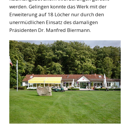
werden. Gelingen konnte das Werk mit der
Erweiterung auf 18 Löcher nur durch den
unermüdlichen Einsatz des damaligen
Präsidenten Dr. Manfred Biermann.