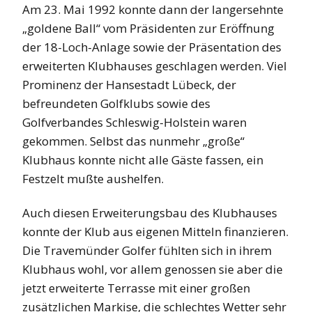
Am 23. Mai 1992 konnte dann der langersehnte
„goldene Ball“ vom Präsidenten zur Eröffnung
der 18-Loch-Anlage sowie der Präsentation des
erweiterten Klubhauses geschlagen werden. Viel
Prominenz der Hansestadt Lübeck, der
befreundeten Golfklubs sowie des
Golfverbandes Schleswig-Holstein waren
gekommen. Selbst das nunmehr „große“
Klubhaus konnte nicht alle Gäste fassen, ein
Festzelt mußte aushelfen.
Auch diesen Erweiterungsbau des Klubhauses
konnte der Klub aus eigenen Mitteln finanzieren.
Die Travemünder Golfer fühlten sich in ihrem
Klubhaus wohl, vor allem genossen sie aber die
jetzt erweiterte Terrasse mit einer großen
zusätzlichen Markise, die schlechtes Wetter sehr