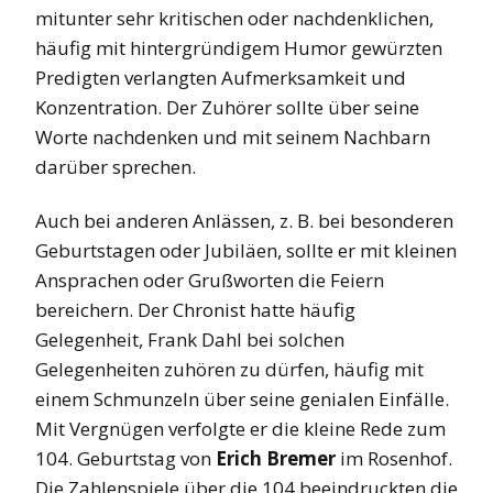
mitunter sehr kritischen oder nachdenklichen,
häufig mit hintergründigem Humor gewürzten
Predigten verlangten Aufmerksamkeit und
Konzentration. Der Zuhörer sollte über seine
Worte nachdenken und mit seinem Nachbarn
darüber sprechen.
Auch bei anderen Anlässen, z. B. bei besonderen
Geburtstagen oder Jubiläen, sollte er mit kleinen
Ansprachen oder Grußworten die Feiern
bereichern. Der Chronist hatte häufig
Gelegenheit, Frank Dahl bei solchen
Gelegenheiten zuhören zu dürfen, häufig mit
einem Schmunzeln über seine genialen Einfälle.
Mit Vergnügen verfolgte er die kleine Rede zum
104. Geburtstag von
Erich Bremer
im Rosenhof.
Die Zahlenspiele über die 104 beeindruckten die