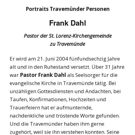
Portraits Travemünder Personen
Frank Dahl
Pastor der St. Lorenz-Kirchengemeinde
zu Travemünde
Er wird am 21. Juni 2004 fünfundsechzig Jahre
alt und in den Ruhestand versetzt. Über 31 Jahre
war
Pastor Frank Dahl
als Seelsorger für die
evangelische Kirche in Travemünde tätig. Bei
unzähligen Gottesdiensten und Andachten, bei
Taufen, Konfirmationen, Hochzeiten und
Trauerfeiern hat er aufmunternde,
nachdenkliche und tröstende Worte gefunden.
Und die Travemünder haben ihm gerne
zugehört, weil sie ihn verstehen konnten. Seine