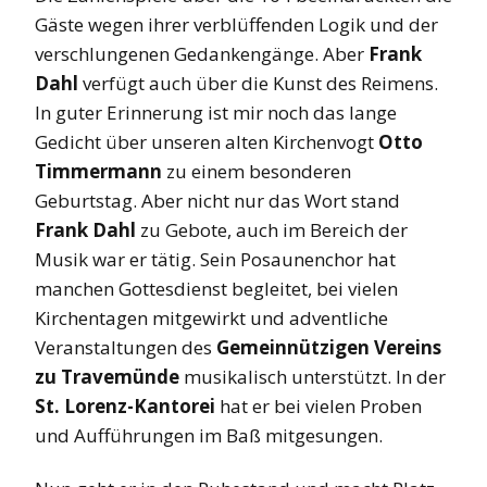
Gäste wegen ihrer verblüffenden Logik und der
verschlungenen Gedankengänge. Aber
Frank
Dahl
verfügt auch über die Kunst des Reimens.
In guter Erinnerung ist mir noch das lange
Gedicht über unseren alten Kirchenvogt
Otto
Timmermann
zu einem besonderen
Geburtstag. Aber nicht nur das Wort stand
Frank Dahl
zu Gebote, auch im Bereich der
Musik war er tätig. Sein Posaunenchor hat
manchen Gottesdienst begleitet, bei vielen
Kirchentagen mitgewirkt und adventliche
Veranstaltungen des
Gemeinnützigen Vereins
zu Travemünde
musikalisch unterstützt. In der
St. Lorenz-Kantorei
hat er bei vielen Proben
und Aufführungen im Baß mitgesungen.