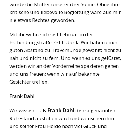
wurde die Mutter unserer drei Söhne. Ohne ihre
kritische und liebevolle Begleitung wäre aus mir
nie etwas Rechtes geworden.
Mit ihr wohne ich seit Februar in der
Eschenburgstraße 33f Lübeck. Wir haben einen
guten Abstand zu Travemünde gewählt: nicht zu
nah und nicht zu fern. Und wenn es uns gelüstet,
werden wir an der Vorderreihe spazieren gehen
und uns freuen; wenn wir auf bekannte
Gesichter treffen.
Frank Dahl
Wir wissen, daß
Frank Dahl
den sogenannten
Ruhestand ausfüllen wird und wünschen ihm
und seiner Frau Heide noch viel Glück und