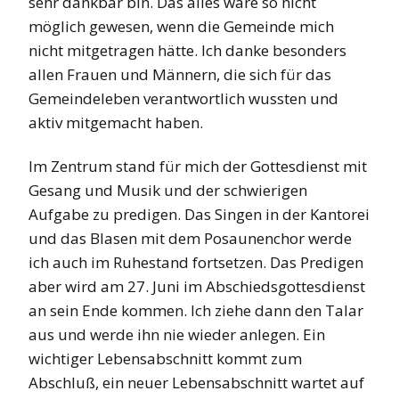
sehr dankbar bin. Das alles wäre so nicht
möglich gewesen, wenn die Gemeinde mich
nicht mitgetragen hätte. Ich danke besonders
allen Frauen und Männern, die sich für das
Gemeindeleben verantwortlich wussten und
aktiv mitgemacht haben.
Im Zentrum stand für mich der Gottesdienst mit
Gesang und Musik und der schwierigen
Aufgabe zu predigen. Das Singen in der Kantorei
und das Blasen mit dem Posaunenchor werde
ich auch im Ruhestand fortsetzen. Das Predigen
aber wird am 27. Juni im Abschiedsgottesdienst
an sein Ende kommen. Ich ziehe dann den Talar
aus und werde ihn nie wieder anlegen. Ein
wichtiger Lebensabschnitt kommt zum
Abschluß, ein neuer Lebensabschnitt wartet auf