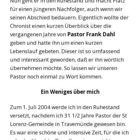
Nun geht er in den Ruhestand und macht Platz
für einen jüngeren Nachfolger, auch wenn wir
seinen Abschied bedauern. Eigentlich wollte der
Chronist einen kurzen Überblick über die
vergangenen Jahre von
Pastor Frank Dahl
geben und hatte ihn um einen kurzen
Lebenslauf gebeten. Dieser ist so umfassend
und interessant geworden, daß er ihn wörtlich
übernehmen möchte. So lassen wir unseren
Pastor noch einmal zu Wort kommen.
Ein Weniges über mich
Zum 1. Juli 2004 werde ich in den Ruhestand
versetzt, nachdem ich 31 1/2 Jahre Pastor der St
Lorenz-Gemeinde in Travemünde gewesen bin.
Es war eine schöne und intensive Zeit, für die ich