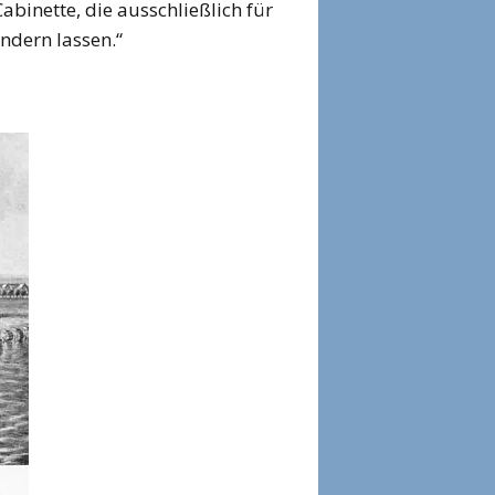
binette, die ausschließlich für
ndern lassen.“