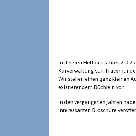
Im letzten Heft des Jahres 2002
Kurverwaltung von Travemünde 
Wir stellen einen ganz kleinen 
existierendem Büchlein vor.
In den vergangenen Jahren haben
interessanten Broschüre veröffen