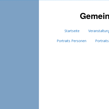
Gemein
Startseite
Veranstaltun
Portraits Personen
Portrait