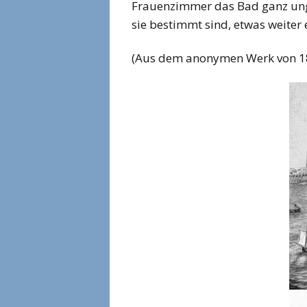
Frauenzimmer das Bad ganz ungeh
sie bestimmt sind, etwas weiter
(Aus dem anonymen Werk von 1