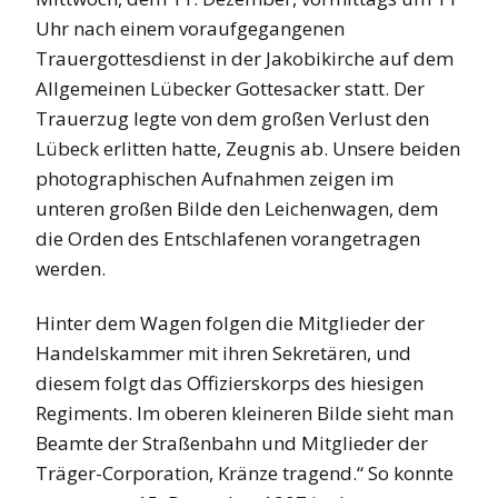
Uhr nach einem voraufgegangenen
Trauergottesdienst in der Jakobikirche auf dem
Allgemeinen Lübecker Gottesacker statt. Der
Trauerzug legte von dem großen Verlust den
Lübeck erlitten hatte, Zeugnis ab. Unsere beiden
photographischen Aufnahmen zeigen im
unteren großen Bilde den Leichenwagen, dem
die Orden des Entschlafenen vorangetragen
werden.
Hinter dem Wagen folgen die Mitglieder der
Handelskammer mit ihren Sekretären, und
diesem folgt das Offizierskorps des hiesigen
Regiments. Im oberen kleineren Bilde sieht man
Beamte der Straßenbahn und Mitglieder der
Träger-Corporation, Kränze tragend.“ So konnte