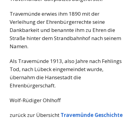
Travemünde erwies ihm 1890 mit der
Verleihung der Ehrenbürgerrechte seine
Dankbarkeit und benannte ihm zu Ehren die
Straße hinter dem Strandbahnhof nach seinem
Namen.
Als Travemünde 1913, also Jahre nach Fehlings
Tod, nach Lübeck eingemeindet wurde,
übernahm die Hansestadt die
Ehrenbürgerschaft.
Wolf-Rüdiger Ohlhoff
zurück zur Übersicht
Travemünde Geschichte