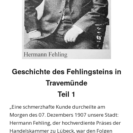
Geschichte des Fehlingsteins in
Travemünde
Teil 1
„Eine schmerzhafte Kunde durcheilte am
Morgen des 07. Dezembers 1907 unsere Stadt:
Hermann Fehling, der hochverdiente Präses der
Handelskammer zu Lübeck, war den Folgen