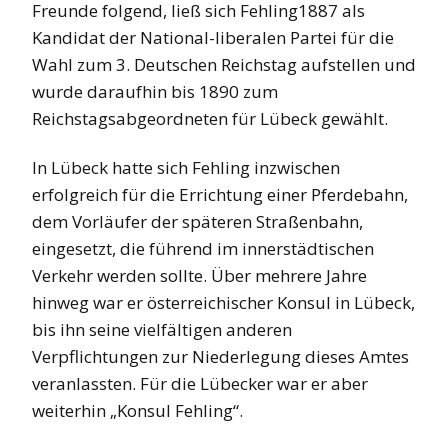
Freunde folgend, ließ sich Fehling1887 als
Kandidat der National-liberalen Partei für die
Wahl zum 3. Deutschen Reichstag aufstellen und
wurde daraufhin bis 1890 zum
Reichstagsabgeordneten für Lübeck gewählt.
In Lübeck hatte sich Fehling inzwischen
erfolgreich für die Errichtung einer Pferdebahn,
dem Vorläufer der späteren Straßenbahn,
eingesetzt, die führend im innerstädtischen
Verkehr werden sollte. Über mehrere Jahre
hinweg war er österreichischer Konsul in Lübeck,
bis ihn seine vielfältigen anderen
Verpflichtungen zur Niederlegung dieses Amtes
veranlassten. Für die Lübecker war er aber
weiterhin „Konsul Fehling“.