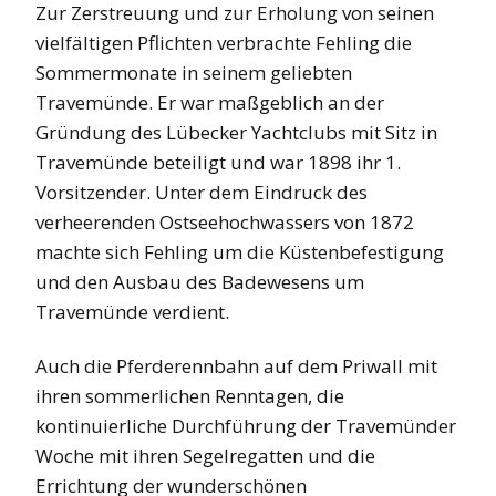
Zur Zerstreuung und zur Erholung von seinen
vielfältigen Pflichten verbrachte Fehling die
Sommermonate in seinem geliebten
Travemünde. Er war maßgeblich an der
Gründung des Lübecker Yachtclubs mit Sitz in
Travemünde beteiligt und war 1898 ihr 1.
Vorsitzender. Unter dem Eindruck des
verheerenden Ostseehochwassers von 1872
machte sich Fehling um die Küstenbefestigung
und den Ausbau des Badewesens um
Travemünde verdient.
Auch die Pferderennbahn auf dem Priwall mit
ihren sommerlichen Renntagen, die
kontinuierliche Durchführung der Travemünder
Woche mit ihren Segelregatten und die
Errichtung der wunderschönen