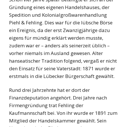
Gründung eines eigenen Handelshauses, der
Spedition und Kolonialgroßwarenhandlung
Piehl & Fehling. Dies war für die lübsche Börse
ein Ereignis, da der erst Zwanzigjährige dazu
eigens für mündig erklärt werden musste,
zudem war er – anders als seinerzeit üblich –
vorher niemals im Ausland gewesen. Alter
hanseatischer Tradition folgend, vergaß er nicht
den Einsatz für seine Vaterstadt: 1871 wurde er
erstmals in die Lübecker Bürgerschaft gewählt.
Rund drei Jahrzehnte hat er dort der
Finanzdeputation angehört. Drei Jahre nach
Firmengründung trat Fehling der
Kaufmannschaft bei. Von ihr wurde er 1891 zum
Mitglied der Handelskammer gewählt. Sein