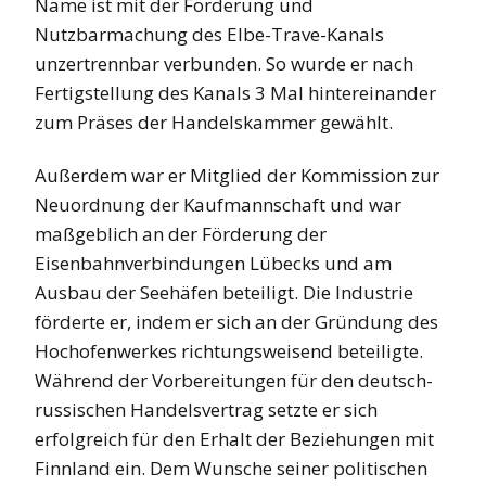
Name ist mit der Förderung und
Nutzbarmachung des Elbe-Trave-Kanals
unzertrennbar verbunden. So wurde er nach
Fertigstellung des Kanals 3 Mal hintereinander
zum Präses der Handelskammer gewählt.
Außerdem war er Mitglied der Kommission zur
Neuordnung der Kaufmannschaft und war
maßgeblich an der Förderung der
Eisenbahnverbindungen Lübecks und am
Ausbau der Seehäfen beteiligt. Die Industrie
förderte er, indem er sich an der Gründung des
Hochofenwerkes richtungsweisend beteiligte.
Während der Vorbereitungen für den deutsch-
russischen Handelsvertrag setzte er sich
erfolgreich für den Erhalt der Beziehungen mit
Finnland ein. Dem Wunsche seiner politischen